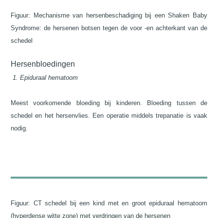
Figuur: Mechanisme van hersenbeschadiging bij een Shaken Baby
Syndrome: de hersenen botsen tegen de voor -en achterkant van de
schedel
Hersenbloedingen
1.
Epiduraal hematoom
Meest voorkomende bloeding bij kinderen. Bloeding tussen de
schedel en het hersenvlies. Een operatie middels trepanatie is vaak
nodig.
Figuur: CT schedel bij een kind met en groot epiduraal hematoom
(hyperdense witte zone) met verdringen van de hersenen