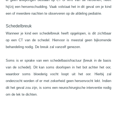
hij/zij een hersenschudding. Vaak volstaat het in dit geval om je kind
een of meerdere nachten te observeren op de afdeling pediatrie.
Schedelbreuk
Wanneer je kind een schedelbreuk heeft opgelopen, is dit zichtbaar
op een CT van de schedel. Hiervoor is meestal geen bijkomende
behandeling nodig. De breuk zal vanzelf genezen.
Soms is er sprake van een schedelbasisfractuur (breuk in de basis
van de schedel). Dit kan soms doorlopen in het bot achter het oor,
waardoor soms bloederig vocht loopt uit het oor. Hierbij zal
onderzocht worden of er met zekerheid geen hersenvocht lekt. Indien
dit het geval zou zijn, is soms een neurochirurgische interventie nodig
om de lek te dichten.