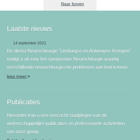
Naar boven
Laatste nieuws
14 september 2021
De dienst Neurochirurgie "Limburgse en Antwerpse Kempen"
nodigt u uit voor het symposium Neurochirurgie waarbij
verschillende neurochirurgische problemen aan bod komen.
»
lees meer
Publicaties
Hieronder kan u een overzicht raadplegen van de
wetenschappelijke publicaties en professionele activiteiten
van onze groep.